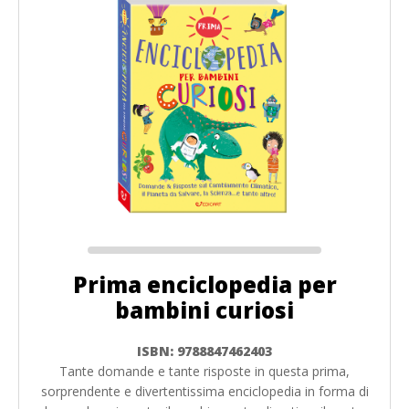
Prima enciclopedia per
bambini curiosi
ISBN: 9788847462403
Tante domande e tante risposte in questa prima,
sorprendente e divertentissima enciclopedia in forma di