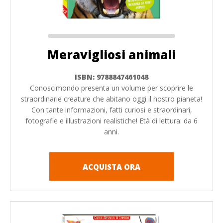
Meravigliosi animali
ISBN: 9788847461048
Conoscimondo presenta un volume per scoprire le
straordinarie creature che abitano oggi il nostro pianeta!
Con tante informazioni, fatti curiosi e straordinari,
fotografie e illustrazioni realistiche! Età di lettura: da 6
anni.
ACQUISTA ORA