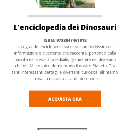
L'enciclopedia dei Dinosauri
ISBN: 9788847461918
Una grande enciclopedia sui dinosauri ricchissima di
informazioni e divertente che racconta, partendo dalla
nascita della vita, l'incredibile, grande era dei dinosauri
che nel Mesozoico dominarono il nostro Pianeta. Tra
tanti interessanti dettagli e divertenti curiosità, all'interno
si trova la risposta a tante domande...
ACQUISTA ORA