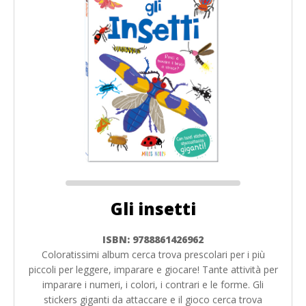
Gli insetti
ISBN: 9788861426962
Coloratissimi album cerca trova prescolari per i più
piccoli per leggere, imparare e giocare! Tante attività per
imparare i numeri, i colori, i contrari e le forme. Gli
stickers giganti da attaccare e il gioco cerca trova