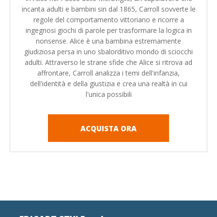
incanta adulti e bambini sin dal 1865, Carroll sovverte le
regole del comportamento vittoriano e ricorre a
ingegnosi giochi di parole per trasformare la logica in
nonsense. Alice è una bambina estremamente
giudiziosa persa in uno sbalorditivo mondo di sciocchi
adulti. Attraverso le strane sfide che Alice si ritrova ad
affrontare, Carroll analizza i temi dell'infanzia,
dell'identità e della giustizia e crea una realtà in cui
l'unica possibili
ACQUISTA ORA