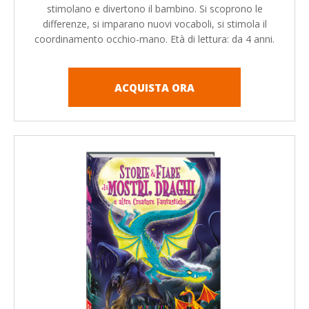
stimolano e divertono il bambino. Si scoprono le
differenze, si imparano nuovi vocaboli, si stimola il
coordinamento occhio-mano. Età di lettura: da 4 anni.
ACQUISTA ORA