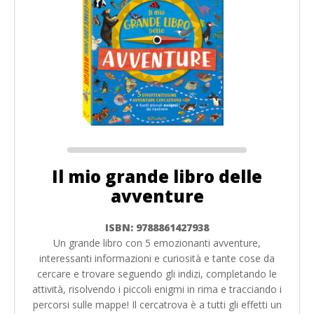
Il mio grande libro delle
avventure
ISBN: 9788861427938
Un grande libro con 5 emozionanti avventure,
interessanti informazioni e curiosità e tante cose da
cercare e trovare seguendo gli indizi, completando le
attività, risolvendo i piccoli enigmi in rima e tracciando i
percorsi sulle mappe! Il cercatrova è a tutti gli effetti un