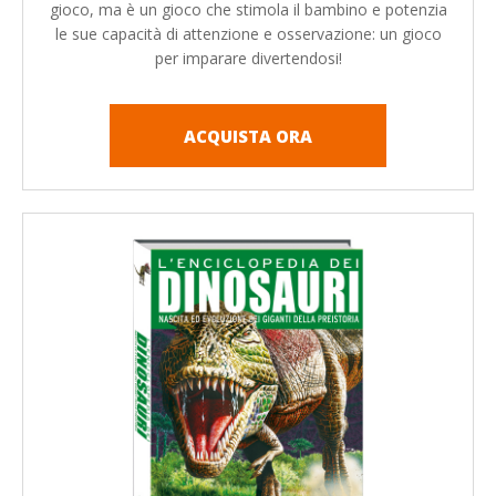
gioco, ma è un gioco che stimola il bambino e potenzia
le sue capacità di attenzione e osservazione: un gioco
per imparare divertendosi!
ACQUISTA ORA