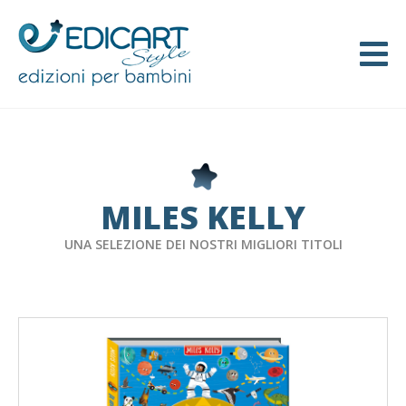
MILES KELLY
UNA SELEZIONE DEI NOSTRI MIGLIORI TITOLI