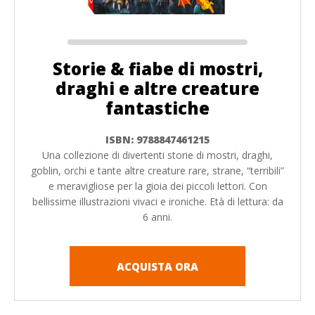
Storie & fiabe di mostri,
draghi e altre creature
fantastiche
ISBN: 9788847461215
Una collezione di divertenti storie di mostri, draghi,
goblin, orchi e tante altre creature rare, strane, “terribili”
e meravigliose per la gioia dei piccoli lettori. Con
bellissime illustrazioni vivaci e ironiche. Età di lettura: da
6 anni.
ACQUISTA ORA