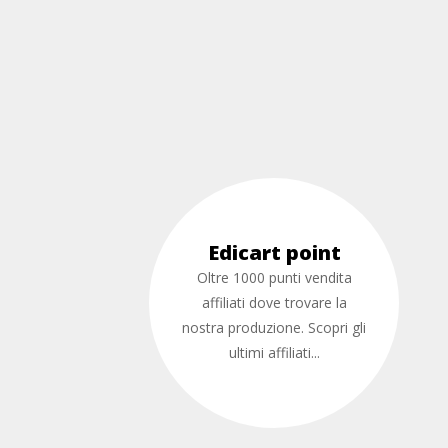
Edicart point
Oltre 1000 punti vendita
affiliati dove trovare la
nostra produzione. Scopri gli
ultimi affiliati...