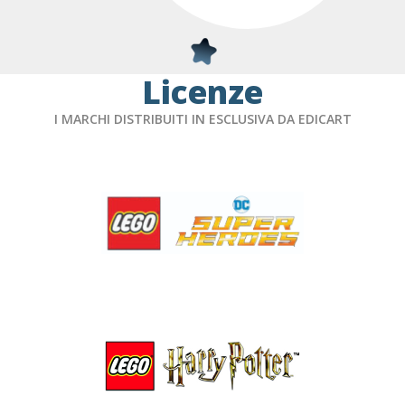
Licenze
I MARCHI DISTRIBUITI IN ESCLUSIVA DA EDICART