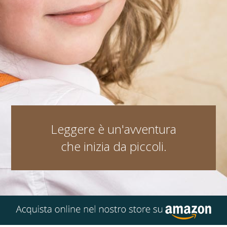
Leggere è
un'avventura
che inizia da piccoli.