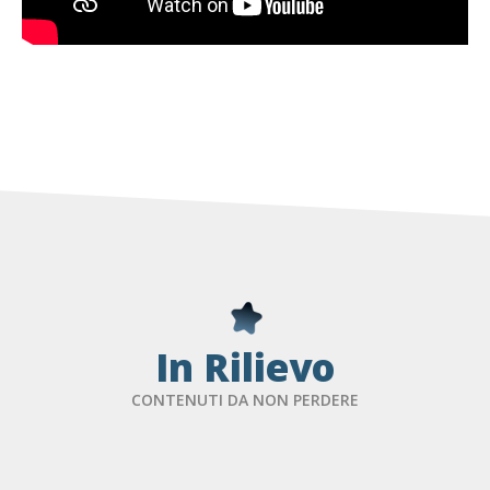
In Rilievo
CONTENUTI DA NON PERDERE