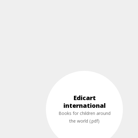
Edicart
international
Books for children around
the world (.pdf)