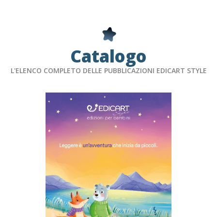
Catalogo
L'ELENCO COMPLETO DELLE PUBBLICAZIONI EDICART STYLE