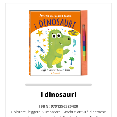
I dinosauri
ISBN: 9791256520428
Colorare, leggere & imparare. Giochi e attività didattiche