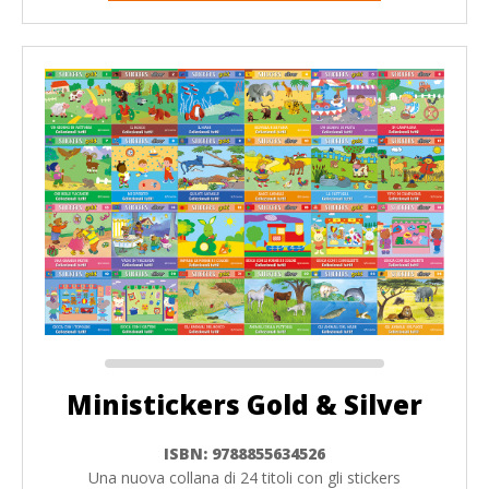
Ministickers Gold & Silver
ISBN: 9788855634526
Una nuova collana di 24 titoli con gli stickers