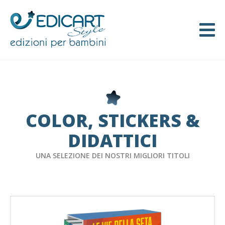
COLOR, STICKERS &
DIDATTICI
UNA SELEZIONE DEI NOSTRI MIGLIORI TITOLI