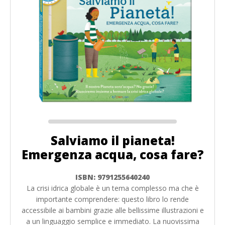
Salviamo il pianeta!
Emergenza acqua, cosa fare?
ISBN: 9791255640240
La crisi idrica globale è un tema complesso ma che è
importante comprendere: questo libro lo rende
accessibile ai bambini grazie alle bellissime illustrazioni e
a un linguaggio semplice e immediato. La nuovissima