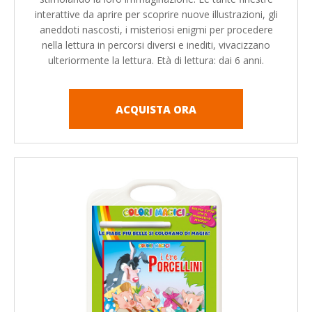
interattive da aprire per scoprire nuove illustrazioni, gli
aneddoti nascosti, i misteriosi enigmi per procedere
nella lettura in percorsi diversi e inediti, vivacizzano
ulteriormente la lettura. Età di lettura: dai 6 anni.
ACQUISTA ORA