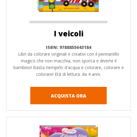
I veicoli
ISBN: 9788855643184
Libri da colorare originali e creativi con il pennarello
magico che non macchia, non sporca e diverte il
bambino! Basta riempirlo d'acqua e colorare, colorare e
colorare! Età di lettura: da 4 anni.
ACQUISTA ORA