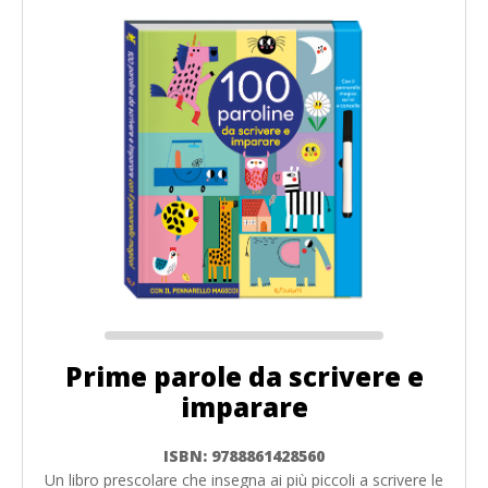
Prime parole da scrivere e
imparare
ISBN: 9788861428560
Un libro prescolare che insegna ai più piccoli a scrivere le