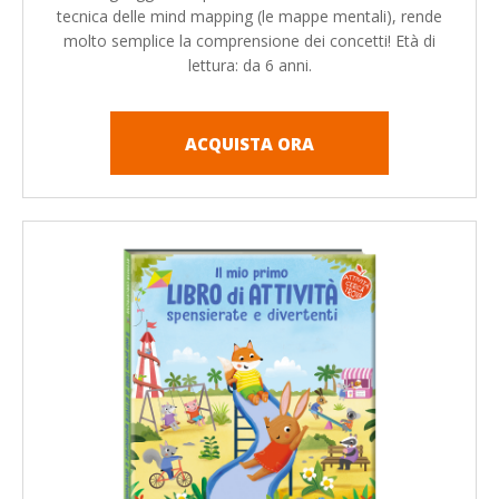
tecnica delle mind mapping (le mappe mentali), rende
molto semplice la comprensione dei concetti! Età di
lettura: da 6 anni.
ACQUISTA ORA