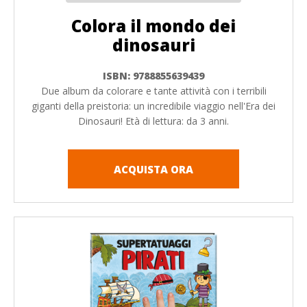
Colora il mondo dei
dinosauri
ISBN: 9788855639439
Due album da colorare e tante attività con i terribili
giganti della preistoria: un incredibile viaggio nell'Era dei
Dinosauri! Età di lettura: da 3 anni.
ACQUISTA ORA