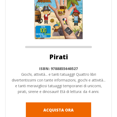
Pirati
ISBN: 9788855640527
Giochi, attività... e tanti tatuaggi! Quattro libri
divertentissimi con tante informazioni, giochi e attività...
e tanti meravigliosi tatuaggi temporanei di unicorni,
pirati, sirene e dinosauri! Età di lettura: da 4 anni.
ACQUISTA ORA