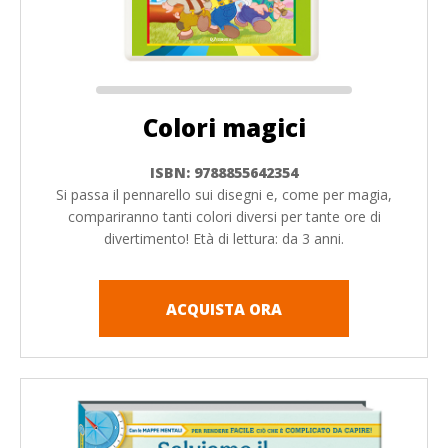
Colori magici
ISBN: 9788855642354
Si passa il pennarello sui disegni e, come per magia,
compariranno tanti colori diversi per tante ore di
divertimento! Età di lettura: da 3 anni.
ACQUISTA ORA