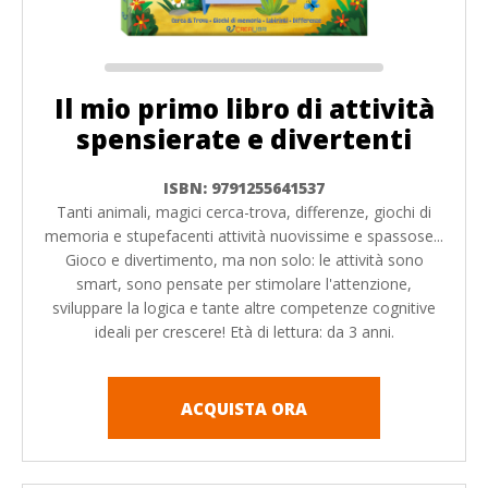
Il mio primo libro di attività
spensierate e divertenti
ISBN: 9791255641537
Tanti animali, magici cerca-trova, differenze, giochi di
memoria e stupefacenti attività nuovissime e spassose...
Gioco e divertimento, ma non solo: le attività sono
smart, sono pensate per stimolare l'attenzione,
sviluppare la logica e tante altre competenze cognitive
ideali per crescere! Età di lettura: da 3 anni.
ACQUISTA ORA