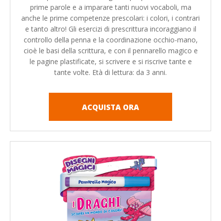
prime parole e a imparare tanti nuovi vocaboli, ma
anche le prime competenze prescolari: i colori, i contrari
e tanto altro! Gli esercizi di prescrittura incoraggiano il
controllo della penna e la coordinazione occhio-mano,
cioè le basi della scrittura, e con il pennarello magico e
le pagine plastificate, si scrivere e si riscrive tante e
tante volte. Età di lettura: da 3 anni.
ACQUISTA ORA