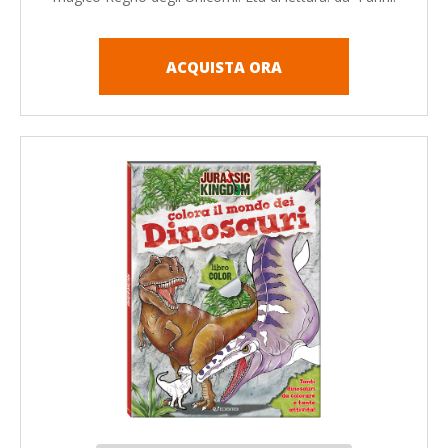
ACQUISTA ORA