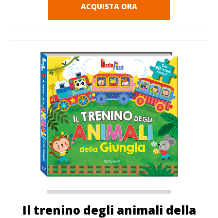
ACQUISTA ORA
Il trenino degli animali della