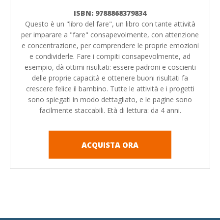
ISBN: 9788868379834
Questo è un "libro del fare", un libro con tante attività
per imparare a "fare" consapevolmente, con attenzione
e concentrazione, per comprendere le proprie emozioni
e condividerle. Fare i compiti consapevolmente, ad
esempio, dà ottimi risultati: essere padroni e coscienti
delle proprie capacità e ottenere buoni risultati fa
crescere felice il bambino. Tutte le attività e i progetti
sono spiegati in modo dettagliato, e le pagine sono
facilmente staccabili. Età di lettura: da 4 anni.
ACQUISTA ORA