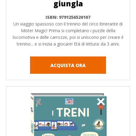
giungla
ISBN: 9791256520107
Un viaggio spassoso con il trenino del circo itinerante di
Mister Magic! Prima si completano i puzzle della
locomotiva e delle carrozze, poi si uniscono per creare il
trenino... e si inizia a giocare! Età di lettura: da 3 anni.
ACQUISTA ORA