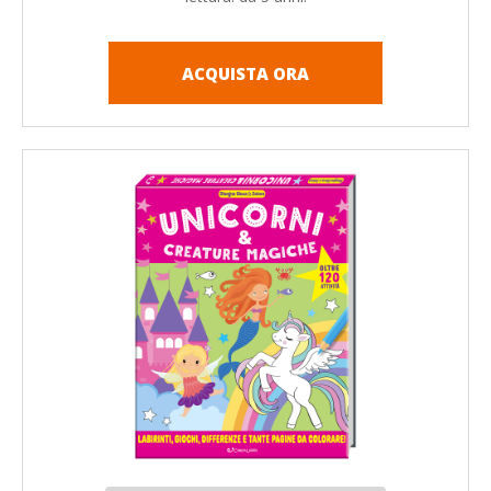
ACQUISTA ORA