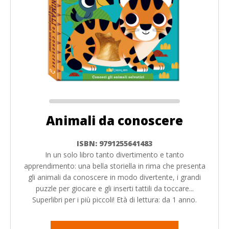
Animali da conoscere
ISBN: 9791255641483
In un solo libro tanto divertimento e tanto
apprendimento: una bella storiella in rima che presenta
gli animali da conoscere in modo divertente, i grandi
puzzle per giocare e gli inserti tattili da toccare...
Superlibri per i più piccoli! Età di lettura: da 1 anno.