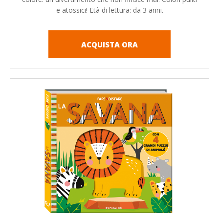
e atossici! Età di lettura: da 3 anni.
ACQUISTA ORA