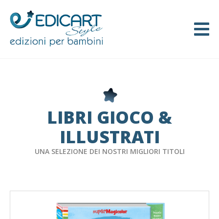
LIBRI GIOCO &
ILLUSTRATI
UNA SELEZIONE DEI NOSTRI MIGLIORI TITOLI