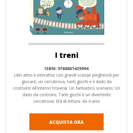
I treni
ISBN: 9788861429994
Libri attivi e interattivi con grandi scenari pieghevoli per
giocare, un cercatrova, tanti giochi e il dado da
costruire! All'interno troverai: Un fantastico scenario; Un
dado da costruire; Tanti giochi e un divertente
cercatrova. Età di lettura: da 4 anni
ACQUISTA ORA