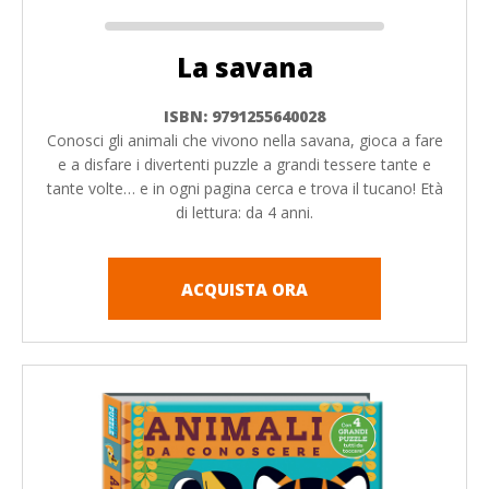
La savana
ISBN: 9791255640028
Conosci gli animali che vivono nella savana, gioca a fare
e a disfare i divertenti puzzle a grandi tessere tante e
tante volte… e in ogni pagina cerca e trova il tucano! Età
di lettura: da 4 anni.
ACQUISTA ORA