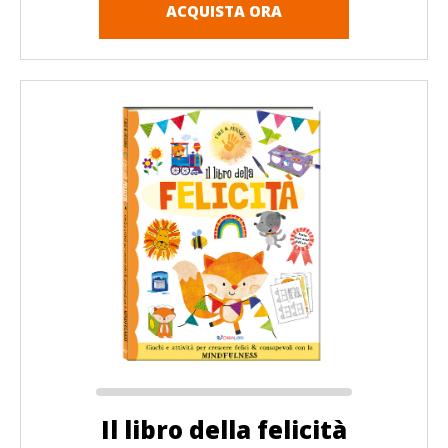
ACQUISTA ORA
Il libro della felicità