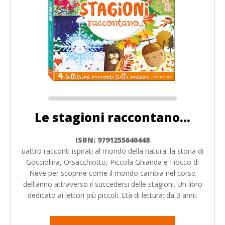
Le stagioni raccontano...
ISBN: 9791255640448
uattro racconti ispirati al mondo della natura: la storia di
Gocciolina, Orsacchiotto, Piccola Ghianda e Fiocco di
Neve per scoprire come il mondo cambia nel corso
dell'anno attraverso il succedersi delle stagioni. Un libro
dedicato ai lettori più piccoli. Età di lettura: da 3 anni.