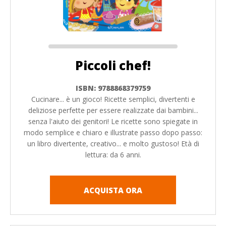
Piccoli chef!
ISBN: 9788868379759
Cucinare... è un gioco! Ricette semplici, divertenti e
deliziose perfette per essere realizzate dai bambini...
senza l'aiuto dei genitori! Le ricette sono spiegate in
modo semplice e chiaro e illustrate passo dopo passo:
un libro divertente, creativo... e molto gustoso! Età di
lettura: da 6 anni.
ACQUISTA ORA