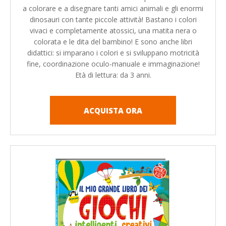
a colorare e a disegnare tanti amici animali e gli enormi
dinosauri con tante piccole attività! Bastano i colori
vivaci e completamente atossici, una matita nera o
colorata e le dita del bambino! E sono anche libri
didattici: si imparano i colori e si sviluppano motricità
fine, coordinazione oculo-manuale e immaginazione!
Età di lettura: da 3 anni.
ACQUISTA ORA