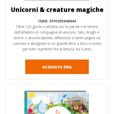
Unicorni & creature magiche
ISBN: 9791255640844
Oltre 120 giochi e attività con le parole e le lettere
dell'alfabeto in compagnia di unicorni, fate, draghi e
sirene: e ancora labirinti, differenze e tante pagine da
colorare e disegnare in un grande libro a blocco notes
per tutti i bambini! Età di lettura: da 4 anni.
ACQUISTA ORA