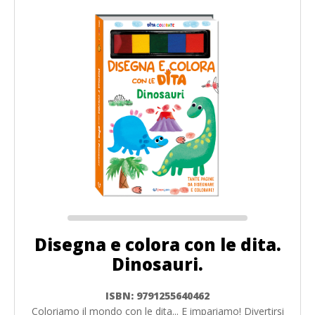
Disegna e colora con le dita.
Dinosauri.
ISBN: 9791255640462
Coloriamo il mondo con le dita... E impariamo! Divertirsi