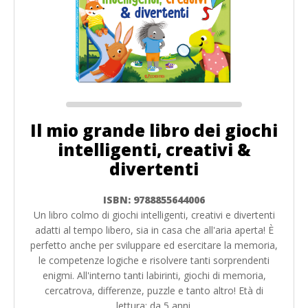
Il mio grande libro dei giochi
intelligenti, creativi &
divertenti
ISBN: 9788855644006
Un libro colmo di giochi intelligenti, creativi e divertenti
adatti al tempo libero, sia in casa che all'aria aperta! È
perfetto anche per sviluppare ed esercitare la memoria,
le competenze logiche e risolvere tanti sorprendenti
enigmi. All'interno tanti labirinti, giochi di memoria,
cercatrova, differenze, puzzle e tanto altro! Età di
lettura: da 5 anni.